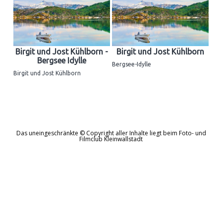
Birgit und Jost Kühlborn -
Birgit und Jost Kühlborn
Bergsee Idylle
Bergsee-Idylle
Birgit und Jost Kühlborn
Das uneingeschränkte © Copyright aller Inhalte liegt beim Foto- und
Filmclub Kleinwallstadt