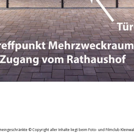
neingeschränkte © Copyright aller Inhalte liegt beim Foto- und Filmclub Kleinwal