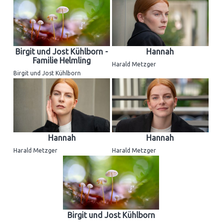
Birgit und Jost Kühlborn -
Hannah
Familie Helmling
Harald Metzger
Birgit und Jost Kühlborn
Hannah
Hannah
Harald Metzger
Harald Metzger
Birgit und Jost Kühlborn