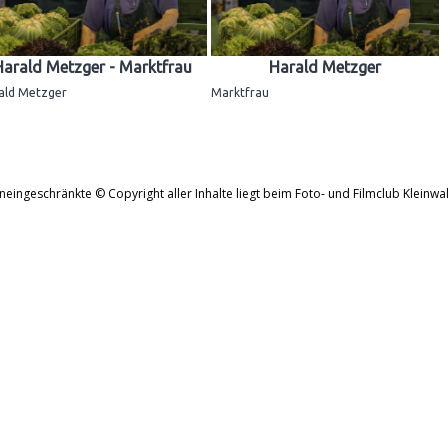
Harald Metzger - Marktfrau
Harald Metzger
ald Metzger
Marktfrau
neingeschränkte © Copyright aller Inhalte liegt beim Foto- und Filmclub Kleinwal