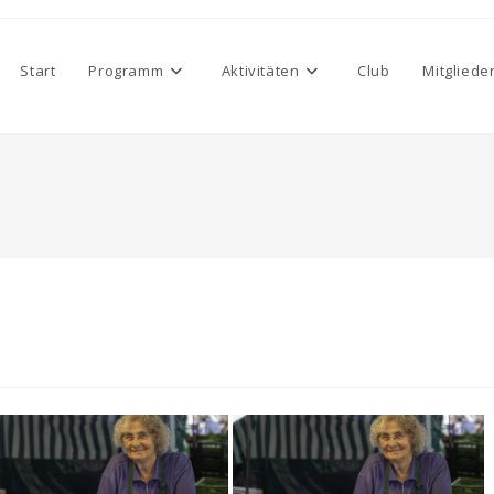
Start
Programm
Aktivitäten
Club
Mitgliede