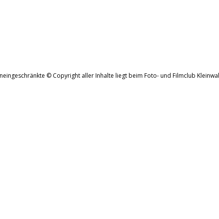
neingeschränkte © Copyright aller Inhalte liegt beim Foto- und Filmclub Kleinwal