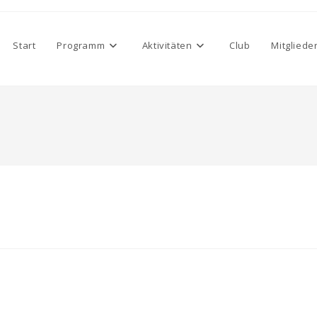
Start
Programm
Aktivitäten
Club
Mitgliede