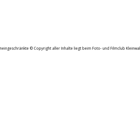
neingeschränkte © Copyright aller Inhalte liegt beim Foto- und Filmclub Kleinwal