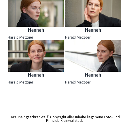
Hannah
Hannah
Harald Metzger
Harald Metzger
Hannah
Hannah
Harald Metzger
Harald Metzger
Das uneingeschränkte © Copyright aller Inhalte liegt beim Foto- und
Filmclub Kleinwallstadt