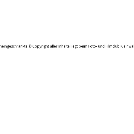
neingeschränkte © Copyright aller Inhalte liegt beim Foto- und Filmclub Kleinwal