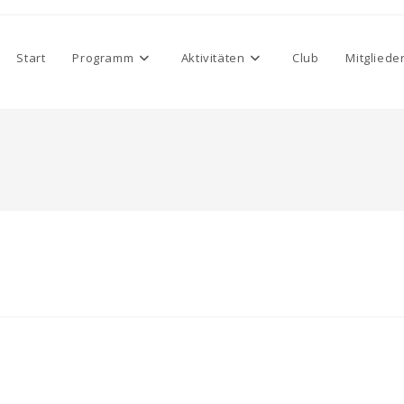
Start
Programm
Aktivitäten
Club
Mitgliede