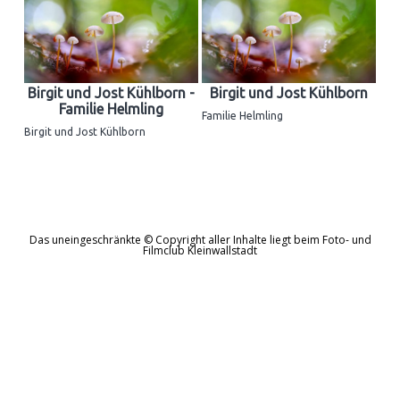
Birgit und Jost Kühlborn -
Birgit und Jost Kühlborn
Familie Helmling
Familie Helmling
Birgit und Jost Kühlborn
Das uneingeschränkte © Copyright aller Inhalte liegt beim Foto- und
Filmclub Kleinwallstadt