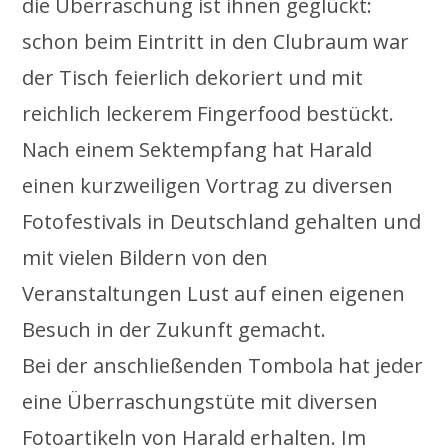
die Überraschung ist ihnen geglückt:
schon beim Eintritt in den Clubraum war
der Tisch feierlich dekoriert und mit
reichlich leckerem Fingerfood bestückt.
Nach einem Sektempfang hat Harald
einen kurzweiligen Vortrag zu diversen
Fotofestivals in Deutschland gehalten und
mit vielen Bildern von den
Veranstaltungen Lust auf einen eigenen
Besuch in der Zukunft gemacht.
Bei der anschließenden Tombola hat jeder
eine Überraschungstüte mit diversen
Fotoartikeln von Harald erhalten. Im