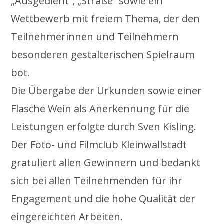
„Ausgedient“, „Straße“ sowie ein
Wettbewerb mit freiem Thema, der den
Teilnehmerinnen und Teilnehmern
besonderen gestalterischen Spielraum
bot.
Die Übergabe der Urkunden sowie einer
Flasche Wein als Anerkennung für die
Leistungen erfolgte durch Sven Kisling.
Der Foto- und Filmclub Kleinwallstadt
gratuliert allen Gewinnern und bedankt
sich bei allen Teilnehmenden für ihr
Engagement und die hohe Qualität der
eingereichten Arbeiten.