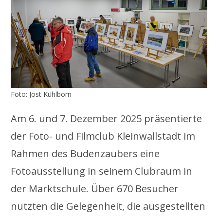
Foto: Jost Kühlborn
Am 6. und 7. Dezember 2025 präsentierte
der Foto- und Filmclub Kleinwallstadt im
Rahmen des Budenzaubers eine
Fotoausstellung in seinem Clubraum in
der Marktschule. Über 670 Besucher
nutzten die Gelegenheit, die ausgestellten