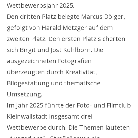
Wettbewerbsjahr 2025.
Den dritten Platz belegte Marcus Dölger,
gefolgt von Harald Metzger auf dem
zweiten Platz. Den ersten Platz sicherten
sich Birgit und Jost Kühlborn. Die
ausgezeichneten Fotografien
überzeugten durch Kreativität,
Bildgestaltung und thematische
Umsetzung.
Im Jahr 2025 führte der Foto- und Filmclub
Kleinwallstadt insgesamt drei
Wettbewerbe durch. Die Themen lauteten