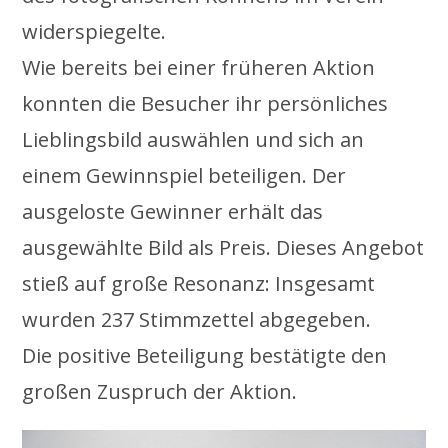
widerspiegelte.
Wie bereits bei einer früheren Aktion
konnten die Besucher ihr persönliches
Lieblingsbild auswählen und sich an
einem Gewinnspiel beteiligen. Der
ausgeloste Gewinner erhält das
ausgewählte Bild als Preis. Dieses Angebot
stieß auf große Resonanz: Insgesamt
wurden 237 Stimmzettel abgegeben.
Die positive Beteiligung bestätigte den
großen Zuspruch der Aktion.