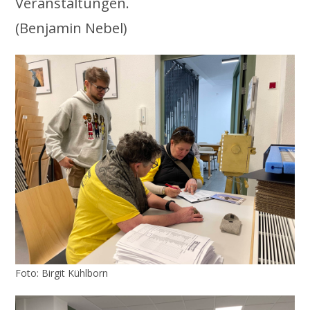
Veranstaltungen.
(Benjamin Nebel)
Foto: Birgit Kühlborn