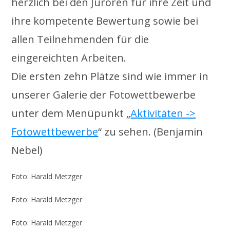
herzlich bei den Juroren für ihre Zeit und
ihre kompetente Bewertung sowie bei
allen Teilnehmenden für die
eingereichten Arbeiten.
Die ersten zehn Plätze sind wie immer in
unserer Galerie der Fotowettbewerbe
unter dem Menüpunkt „
Aktivitäten ->
Fotowettbewerbe
“ zu sehen. (Benjamin
Nebel)
Foto: Harald Metzger
Foto: Harald Metzger
Foto: Harald Metzger