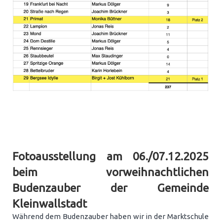
.
.
Fotoausstellung am 06./07.12.2025
beim vorweihnachtlichen
Budenzauber der Gemeinde
Kleinwallstadt
Während dem Budenzauber haben wir in der Marktschule