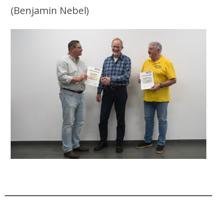
(Benjamin Nebel)
.