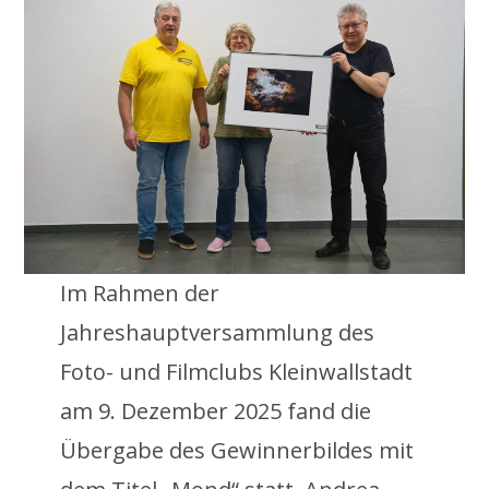
Im Rahmen der
Jahreshauptversammlung des
Foto- und Filmclubs Kleinwallstadt
am 9. Dezember 2025 fand die
Übergabe des Gewinnerbildes mit