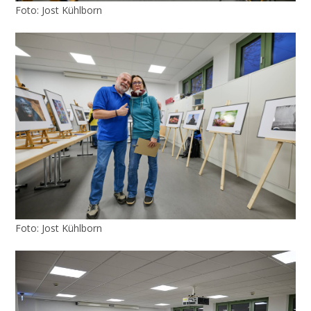
Foto: Jost Kühlborn
Foto: Jost Kühlborn