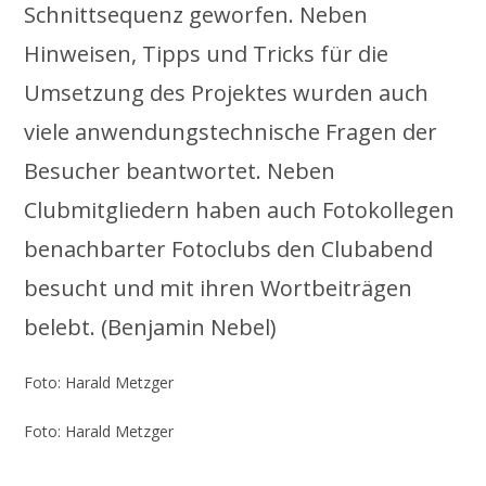
Schnittsequenz geworfen. Neben
Hinweisen, Tipps und Tricks für die
Umsetzung des Projektes wurden auch
viele anwendungstechnische Fragen der
Besucher beantwortet. Neben
Clubmitgliedern haben auch Fotokollegen
benachbarter Fotoclubs den Clubabend
besucht und mit ihren Wortbeiträgen
belebt. (Benjamin Nebel)
Foto: Harald Metzger
Foto: Harald Metzger
..
ˇ