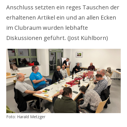
Anschluss setzten ein reges Tauschen der
erhaltenen Artikel ein und an allen Ecken
im Clubraum wurden lebhafte
Diskussionen geführt. (Jost Kühlborn)
Foto: Harald Metzger