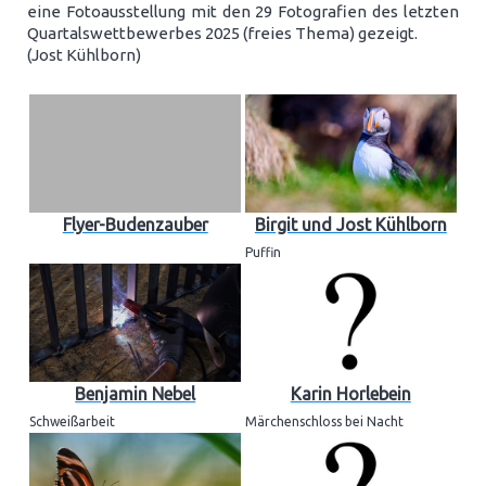
eine Fotoausstellung mit den 29 Fotografien des letzten
Quartalswettbewerbes 2025 (freies Thema) gezeigt.
(Jost Kühlborn)
Flyer-Budenzauber
Birgit und Jost Kühlborn
Puffin
Benjamin Nebel
Karin Horlebein
Schweißarbeit
Märchenschloss bei Nacht