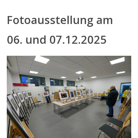
.
Fotoausstellung am
06. und 07.12.2025