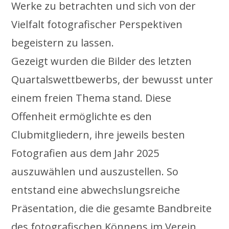
Werke zu betrachten und sich von der
Vielfalt fotografischer Perspektiven
begeistern zu lassen.
Gezeigt wurden die Bilder des letzten
Quartalswettbewerbs, der bewusst unter
einem freien Thema stand. Diese
Offenheit ermöglichte es den
Clubmitgliedern, ihre jeweils besten
Fotografien aus dem Jahr 2025
auszuwählen und auszustellen. So
entstand eine abwechslungsreiche
Präsentation, die die gesamte Bandbreite
des fotografischen Könnens im Verein