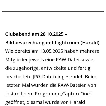
..
Clubabend am 28.10.2025 –
Bildbesprechung mit Lightroom (Harald)
Wie bereits am 13.05.2025 haben mehrere
Mitglieder jeweils eine RAW-Datei sowie
die zugehörige, entwickelte und fertig
bearbeitete JPG-Datei eingesendet. Beim
letzten Mal wurden die RAW-Dateien von
Jost mit dem Programm „CaptureOne“
geöffnet, diesmal wurde von Harald