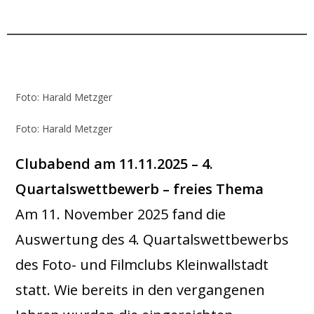
.
..
Foto: Harald Metzger
Foto: Harald Metzger
Clubabend am 11.11.2025 – 4.
Quartalswettbewerb – freies Thema
Am 11. November 2025 fand die
Auswertung des 4. Quartalswettbewerbs
des Foto- und Filmclubs Kleinwallstadt
statt. Wie bereits in den vergangenen