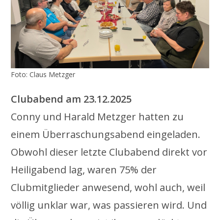
Foto: Claus Metzger
Clubabend am 23.12.2025
Conny und Harald Metzger hatten zu
einem Überraschungsabend eingeladen.
Obwohl dieser letzte Clubabend direkt vor
Heiligabend lag, waren 75% der
Clubmitglieder anwesend, wohl auch, weil
völlig unklar war, was passieren wird. Und