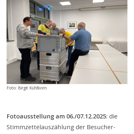
Foto: Birgit Kühlborn
.
Fotoausstellung am 06./07.12.2025
: die
Stimmzettelauszählung der Besucher-