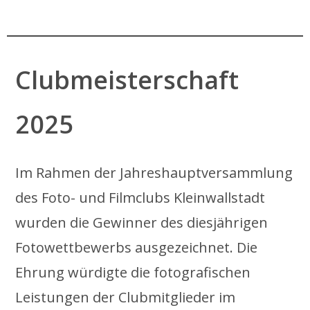
.
Clubmeisterschaft
2025
Im Rahmen der Jahreshauptversammlung
des Foto- und Filmclubs Kleinwallstadt
wurden die Gewinner des diesjährigen
Fotowettbewerbs ausgezeichnet. Die
Ehrung würdigte die fotografischen
Leistungen der Clubmitglieder im