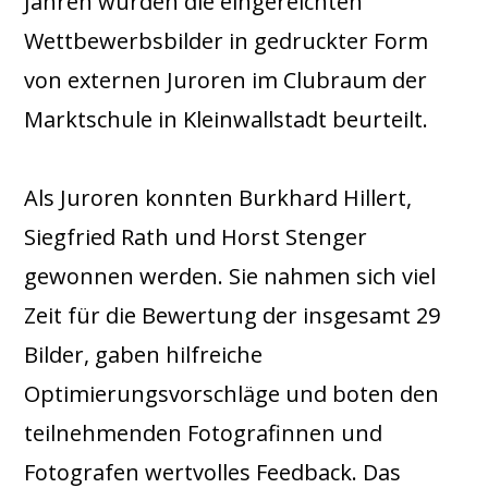
Jahren wurden die eingereichten
Wettbewerbsbilder in gedruckter Form
von externen Juroren im Clubraum der
Marktschule in Kleinwallstadt beurteilt.
Als Juroren konnten Burkhard Hillert,
Siegfried Rath und Horst Stenger
gewonnen werden. Sie nahmen sich viel
Zeit für die Bewertung der insgesamt 29
Bilder, gaben hilfreiche
Optimierungsvorschläge und boten den
teilnehmenden Fotografinnen und
Fotografen wertvolles Feedback. Das