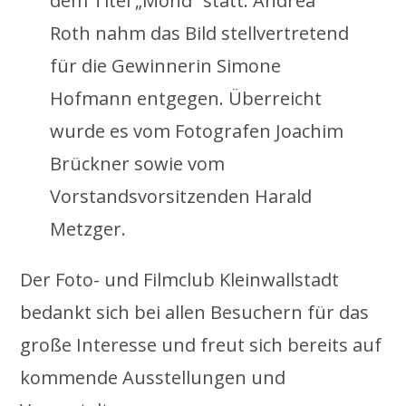
dem Titel „Mond“ statt. Andrea
Roth nahm das Bild stellvertretend
für die Gewinnerin Simone
Hofmann entgegen. Überreicht
wurde es vom Fotografen Joachim
Brückner sowie vom
Vorstandsvorsitzenden Harald
Metzger.
Der Foto- und Filmclub Kleinwallstadt
bedankt sich bei allen Besuchern für das
große Interesse und freut sich bereits auf
kommende Ausstellungen und