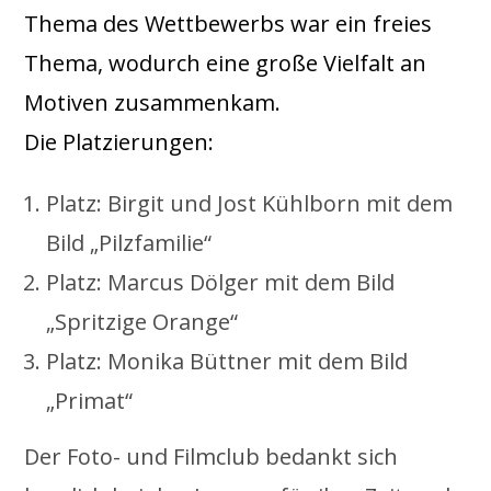
Thema des Wettbewerbs war ein freies
Thema, wodurch eine große Vielfalt an
Motiven zusammenkam.
Die Platzierungen:
Platz: Birgit und Jost Kühlborn mit dem
Bild „Pilzfamilie“
Platz: Marcus Dölger mit dem Bild
„Spritzige Orange“
Platz: Monika Büttner mit dem Bild
„Primat“
Der Foto- und Filmclub bedankt sich