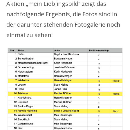
Aktion „mein Lieblingsbild“ zeigt das
nachfolgende Ergebnis, die Fotos sind in
der darunter stehenden Fotogalerie noch
einmal zu sehen: