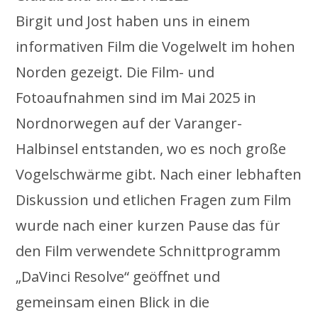
Birgit und Jost haben uns in einem
informativen Film die Vogelwelt im hohen
Norden gezeigt. Die Film- und
Fotoaufnahmen sind im Mai 2025 in
Nordnorwegen auf der Varanger-
Halbinsel entstanden, wo es noch große
Vogelschwärme gibt. Nach einer lebhaften
Diskussion und etlichen Fragen zum Film
wurde nach einer kurzen Pause das für
den Film verwendete Schnittprogramm
„DaVinci Resolve“ geöffnet und
gemeinsam einen Blick in die