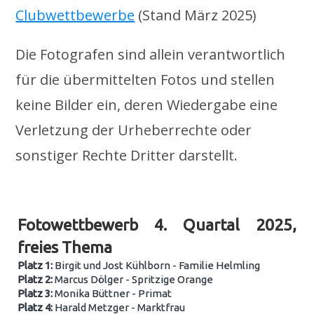
Clubwettbewerbe
(Stand März 2025)
Die Fotografen sind allein verantwortlich
für die übermittelten Fotos und stellen
keine Bilder ein, deren Wiedergabe eine
Verletzung der Urheberrechte oder
sonstiger Rechte Dritter darstellt.
.
Fotowettbewerb 4. Quartal 2025,
freies Thema
Platz 1:
Birgit und Jost Kühlborn - Familie Helmling
Platz 2:
Marcus Dölger - Spritzige Orange
Platz 3:
Monika Büttner - Primat
Platz 4:
Harald Metzger - Marktfrau